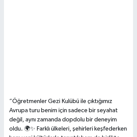
“Öğretmenler Gezi Kulübü ile çıktığımız
Avrupa turu benim için sadece bir seyahat
değil, aynı zamanda dopdolu bir deneyim
oldu. 🌍✨ Farklı ülkeleri, şehirleri keşfederken