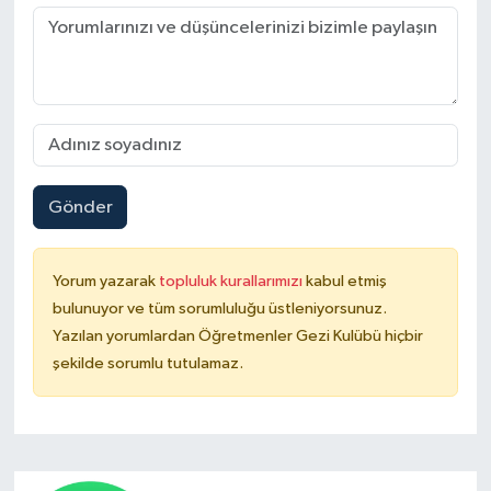
Gönder
Yorum yazarak
topluluk kurallarımızı
kabul etmiş
bulunuyor ve tüm sorumluluğu üstleniyorsunuz.
Yazılan yorumlardan Öğretmenler Gezi Kulübü hiçbir
şekilde sorumlu tutulamaz.