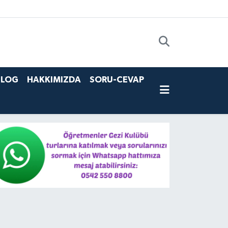
BLOG
HAKKIMIZDA
SORU-CEVAP