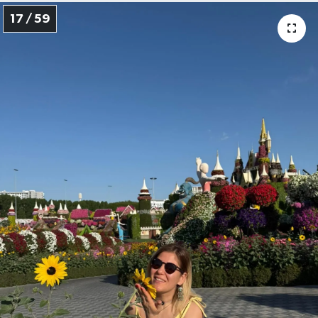
Paylaş
17 / 59