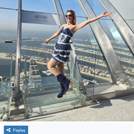
Paylaş
20 / 59