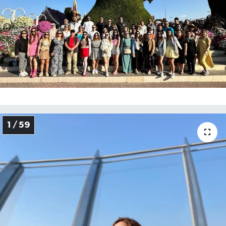
1 / 59