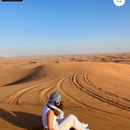
Paylaş
13 / 59