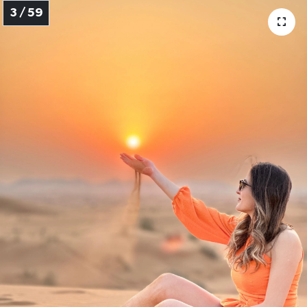
3 / 59