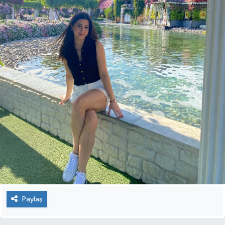
Paylaş
16 / 59