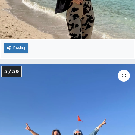
Paylaş
5 / 59