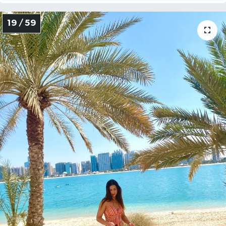
Paylaş
19 / 59